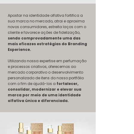
Apostar na identidade olfativa fortifica a
sua marca no mercado, atrai e aproxima
novos consumidores, estreita laços com o
cliente e favorece ações de fidelização,
sendo comprovadamente uma das
mais eficazes estratégias do Branding
Experience.
Utilizando nossa expertise em perfumação
e processos criativos, oferecemos ao
mercado corporativo o desenvolvimento
personalizado de itens do nosso portfólio
com o fim de ajudá-los a
fortalecer,
consolidar, modernizar e elevar sua
marca por meio de uma identidade
olfativa única e diferenciada.