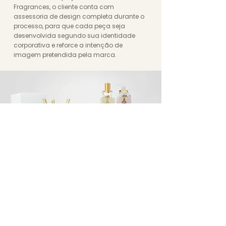
Fragrances, o cliente conta com
assessoria de design completa durante o
processo, para que cada peça seja
desenvolvida segundo sua identidade
corporativa e reforce a intenção de
imagem pretendida pela marca.​
Inscreva-se para receber nossas
novidades por e-mail!