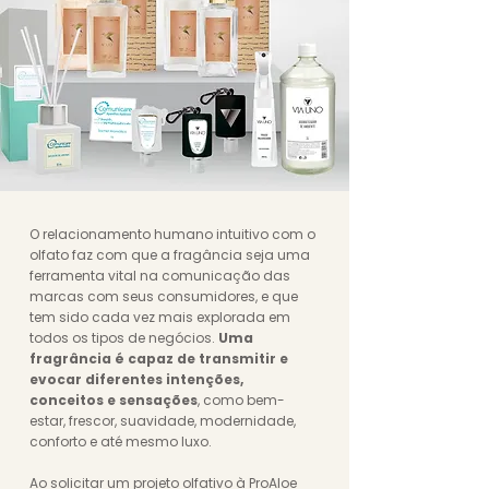
O relacionamento humano intuitivo com o
olfato faz com que a fragância seja uma
ferramenta vital na comunicação das
marcas com seus consumidores, e que
tem sido cada vez mais explorada em
todos os tipos de negócios.
Uma
fragrância é capaz de transmitir e
evocar diferentes intenções,
conceitos e sensações
, como bem-
estar, frescor, suavidade, modernidade,
conforto e até mesmo luxo.
Ao solicitar um projeto olfativo à ProAloe