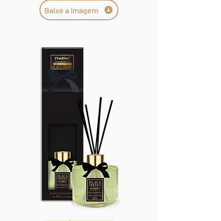
Baixe a imagem