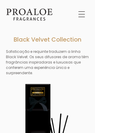
Black Velvet Collection
Sofisticação e requinte traduzem a linha
Black Velvet. Os seus difusores de aroma têm
fragrâncias inspiradoras e luxuosas que
conferem uma experiência única e
surpreendente.