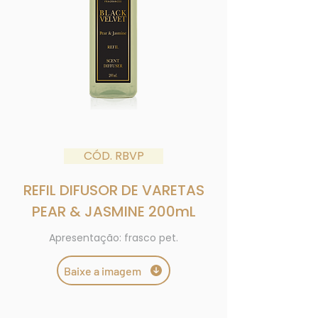
CÓD. RBVP
REFIL
DIFUSOR DE
VARETAS
PEAR & JASMINE
200mL
Apresentação: frasco pet.
Baixe a imagem