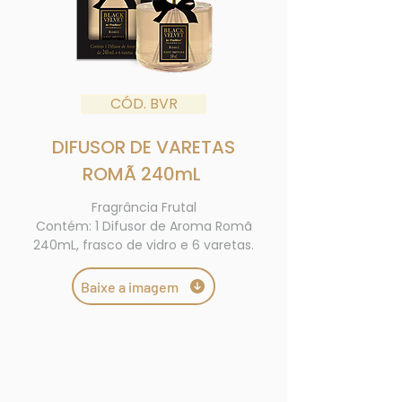
CÓD. BVR
DIFUSOR DE
VARETAS
ROMÃ 240mL
Fragrância Frutal
Contém: 1 Difusor de Aroma Romã
240mL, frasco de vidro e 6 varetas.
Baixe a imagem