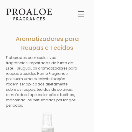
Aromatizadores para
Roupas e Tecidos
Elaborados com exclusivas
fragrâncias importadas de Punta del
Este - Uruguai, os aromatizadores para
roupas e tecidos Home Fragrance
possuem uma excelente fixação.
Podem ser aplicados diretamente
sobre as roupas, tecidos de cortinas,
almofadas, tapetes, lençóis e toalhas,
mantendo-os perfumados por longos
períodos.