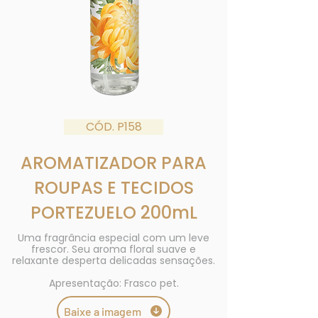
CÓD. P158
AROMATIZADOR PARA
ROUPAS E TECIDOS
PORTEZUELO 200mL
Uma fragrância especial com um leve
frescor. Seu aroma floral suave e
relaxante desperta delicadas sensações.
Apresentação: Frasco pet.
Baixe a imagem