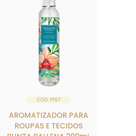
CÓD. P157
AROMATIZADOR PARA
ROUPAS E TECIDOS