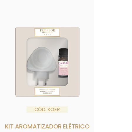
CÓD. KOER
KIT AROMATIZADOR ELÉTRICO