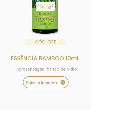
CÓD. OEB
ESSÊNCIA BAMBOO 10mL
Apresentação: frasco de Vidro.
Baixe a imagem