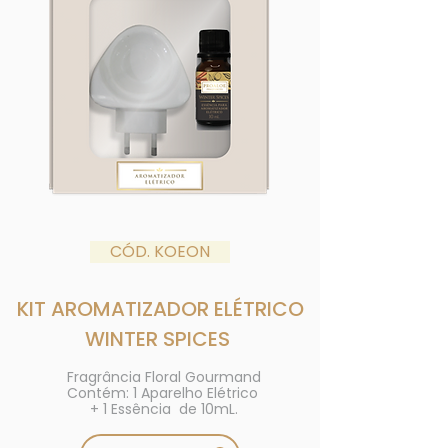
CÓD. KOEON
KIT AROMATIZADOR ELÉTRICO
WINTER SPICES
Fragrância Floral Gourmand
Contém: 1 Aparelho Elétrico
+ 1 Essência de 10mL.