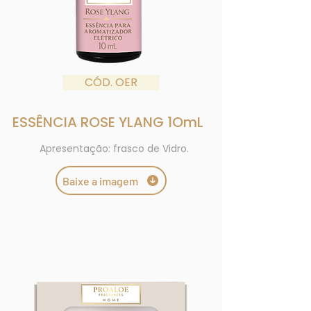
CÓD. OER
ESSÊNCIA ROSE YLANG 1OmL
Apresentação: frasco de Vidro.
Baixe a imagem