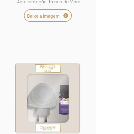
Apresentação: frasco de Vidro.
Baixe a imagem