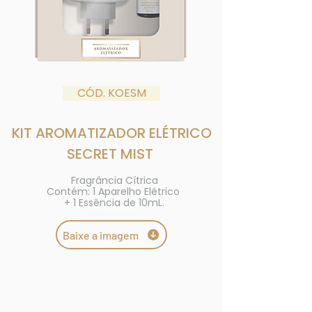
CÓD. KOESM
KIT AROMATIZADOR ELÉTRICO
SECRET MIST
Fragrância Cítrica
Contém: 1 Aparelho Elétrico
+ 1 Essência de 10mL.
Baixe a imagem