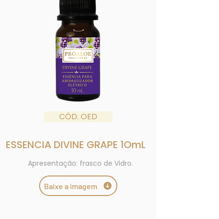
CÓD. OED
ESSENCIA DIVINE GRAPE 1OmL
Apresentação: frasco de Vidro.
Baixe a imagem