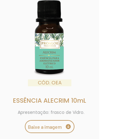
CÓD. OEA
ESSÊNCIA ALECRIM 10mL
Apresentação: frasco de Vidro.
Baixe a imagem