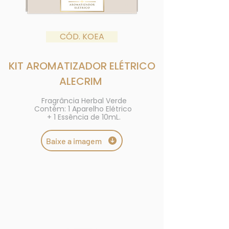
CÓD. KOEA
KIT AROMATIZADOR ELÉTRICO
ALECRIM
Fragrância Herbal Verde
Contém: 1 Aparelho Elétrico
+ 1 Essência de 10mL.
Baixe a imagem