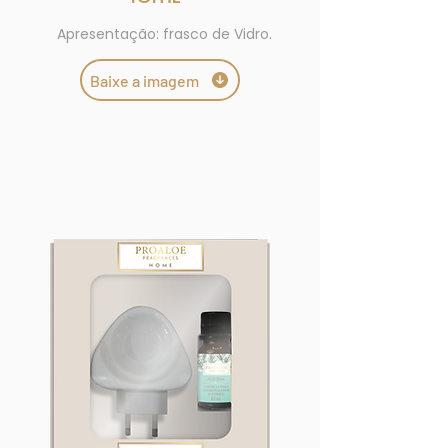
Apresentação: frasco de Vidro.
Baixe a imagem