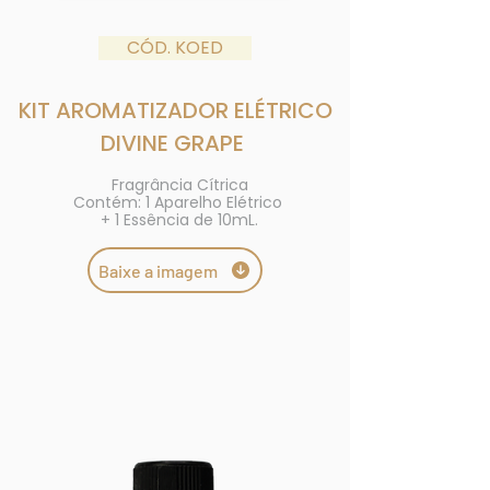
CÓD. KOED
KIT AROMATIZADOR ELÉTRICO
DIVINE GRAPE
Fragrância Cítrica
Contém: 1 Aparelho Elétrico
+ 1 Essência de 10mL.
Baixe a imagem