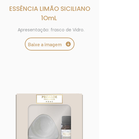
ESSÊNCIA LIMÃO SICILIANO
1OmL
Apresentação: frasco de Vidro.
Baixe a imagem