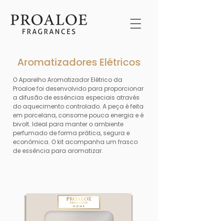
Aromatizadores Elétricos
O Aparelho Aromatizador Elétrico da
Proaloe foi desenvolvido para proporcionar
a difusão de essências especiais através
do aquecimento controlado. A peça é feita
em porcelana, consome pouca energia e é
bivolt. Ideal para manter o ambiente
perfumado de forma prática, segura e
econômica. O kit acompanha um frasco
de essência para aromatizar.